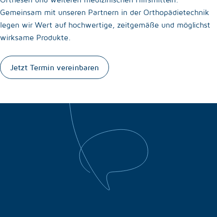
Gemeinsam mit unseren Partnern in der Orthopädietechnik
legen wir Wert auf hochwertige, zeitgemäße und möglichst
wirksame Produkte.
Jetzt Termin vereinbaren