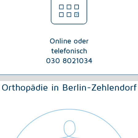
Online oder
telefonisch
030 8021034
Orthopädie in Berlin-Zehlendorf