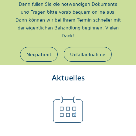
Dann füllen Sie die notwendigen Dokumente
und Fragen bitte vorab bequem online aus.
Dann können wir bei Ihrem Termin schneller mit
der eigentlichen Behandlung beginnen. Vielen
Dank!
Neupatient
Unfallaufnahme
Aktuelles