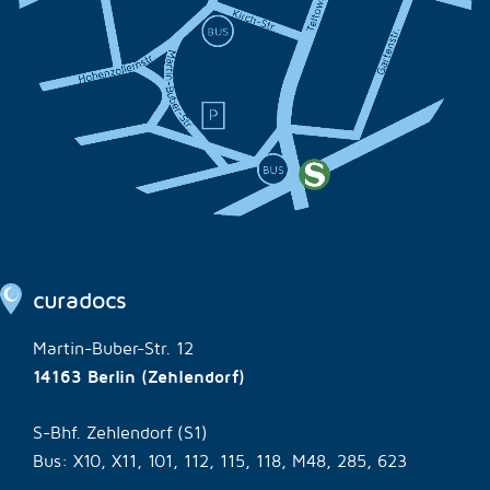
curadocs
Martin-Buber-Str. 12
14163 Berlin (Zehlendorf)
S-Bhf. Zehlendorf (S1)
Bus: X10, X11, 101, 112, 115, 118, M48, 285, 623