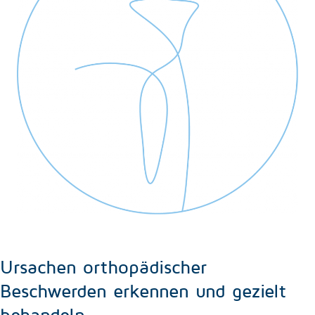
Ursachen orthopädischer
Beschwerden erkennen und gezielt
behandeln