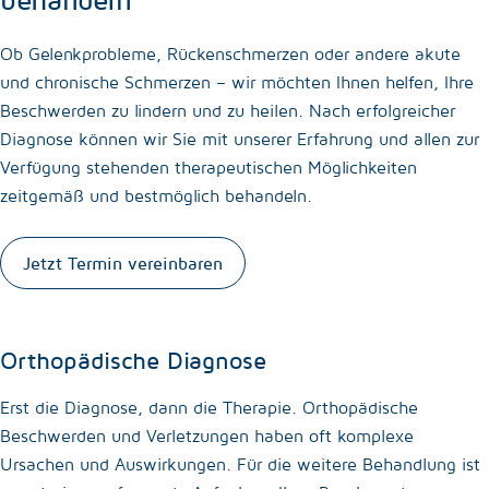
Ob Gelenkprobleme, Rückenschmerzen oder andere akute
und chronische Schmerzen – wir möchten Ihnen helfen, Ihre
Beschwerden zu lindern und zu heilen. Nach erfolgreicher
Diagnose können wir Sie mit unserer Erfahrung und allen zur
Verfügung stehenden therapeutischen Möglichkeiten
zeitgemäß und bestmöglich behandeln.
Jetzt Termin vereinbaren
Orthopädische Diagnose
Erst die Diagnose, dann die Therapie. Orthopädische
Beschwerden und Verletzungen haben oft komplexe
Ursachen und Auswirkungen. Für die weitere Behandlung ist