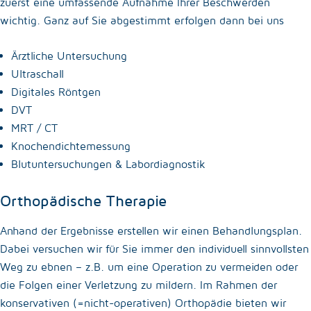
zuerst eine umfassende Aufnahme Ihrer Beschwerden
wichtig. Ganz auf Sie abgestimmt erfolgen dann bei uns
Ärztliche Untersuchung
Ultraschall
Digitales Röntgen
DVT
MRT / CT
Knochendichtemessung
Blutuntersuchungen & Labordiagnostik
Orthopädische Therapie
Anhand der Ergebnisse erstellen wir einen Behandlungsplan.
Dabei versuchen wir für Sie immer den individuell sinnvollsten
Weg zu ebnen – z.B. um eine Operation zu vermeiden oder
die Folgen einer Verletzung zu mildern. Im Rahmen der
konservativen (=nicht-operativen) Orthopädie bieten wir