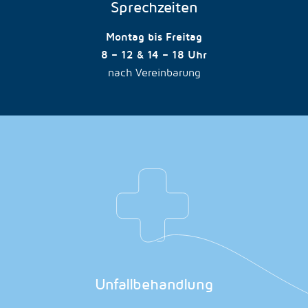
Sprechzeiten
Montag bis Freitag
8 – 12 & 14 – 18 Uhr
nach Vereinbarung
Unfallbehandlung