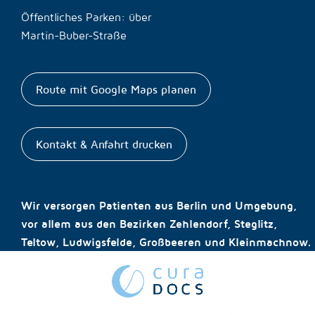
Öffentliches Parken: über
Martin-Buber-Straße
Route mit Google Maps planen
Kontakt & Anfahrt drucken
Wir versorgen Patienten aus Berlin und Umgebung,
vor allem aus den Bezirken Zehlendorf, Steglitz,
Teltow, Ludwigsfelde, Großbeeren und Kleinmachnow.