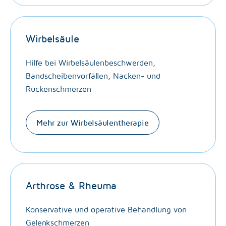
Wirbelsäule
Hilfe bei Wirbelsäulenbeschwerden,
Bandscheibenvorfällen, Nacken- und
Rückenschmerzen
Mehr zur Wirbelsäulentherapie
Arthrose & Rheuma
Konservative und operative Behandlung von
Gelenkschmerzen