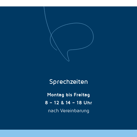
Sprechzeiten
Montag bis Freitag
8 – 12 & 14 – 18 Uhr
nach Vereinbarung