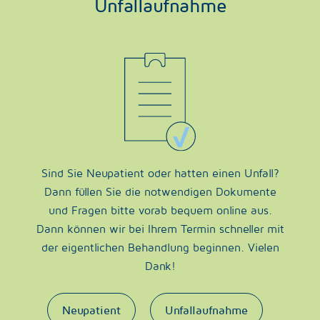
Unfallaufnahme
Sind Sie Neupatient oder hatten einen Unfall?
Dann füllen Sie die notwendigen Dokumente
und Fragen bitte vorab bequem online aus.
Dann können wir bei Ihrem Termin schneller mit
der eigentlichen Behandlung beginnen. Vielen
Dank!
Neupatient
Unfallaufnahme