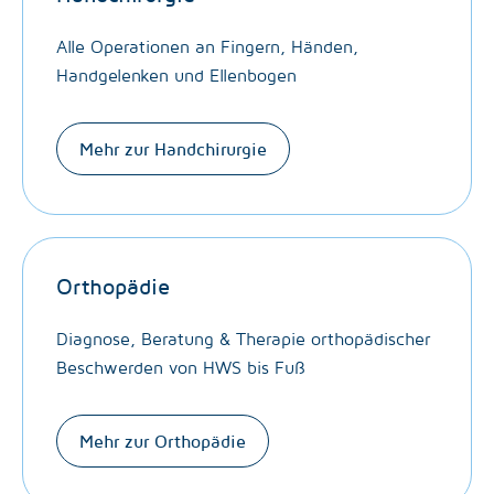
Alle Operationen an Fingern, Händen,
Handgelenken und Ellenbogen
Mehr zur Handchirurgie
Orthopädie
Diagnose, Beratung & Therapie orthopädischer
Beschwerden von HWS bis Fuß
Mehr zur Orthopädie