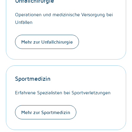
Unfallchirurgie
Operationen und medizinische Versorgung bei
Unfällen
Mehr zur Unfallchirurgie
Sportmedizin
Erfahrene Spezialisten bei Sportverletzungen
Mehr zur Sportmedizin