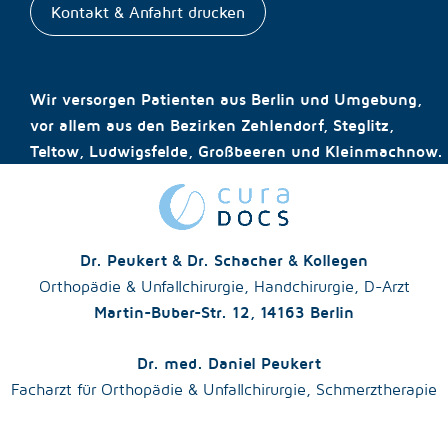
Kontakt & Anfahrt drucken
Wir versorgen Patienten aus Berlin und Umgebung,
vor allem aus den Bezirken Zehlendorf, Steglitz,
Teltow, Ludwigsfelde, Großbeeren und Kleinmachnow.
Dr. Peukert & Dr. Schacher & Kollegen
Orthopädie & Unfallchirurgie, Handchirurgie, D-Arzt
Martin-Buber-Str. 12, 14163 Berlin
Dr. med. Daniel Peukert
Facharzt für Orthopädie & Unfallchirurgie, Schmerztherapie