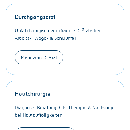
Durchgangsarzt
Unfallchirurgisch-zertifizierte D-Ärzte bei
Arbeits-, Wege- & Schulunfall
Mehr zum D-Arzt
Hautchirurgie
Diagnose, Beratung, OP, Therapie & Nachsorge
bei Hautauffälligkeiten