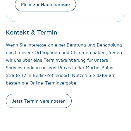
Mehr zur Hautchirurgie
Kontakt & Termin
Wenn Sie Interesse an einer Beratung und Behandlung
durch unsere Orthopäden und Chirurgen haben, freuen
wir uns über eine Terminvereinbarung für unsere
Sprechstunde in unserer Praxis in der Martin-Buber-
Straße 12 in Berlin-Zehlendorf. Nutzen Sie dafür am
besten die Online-Terminvergabe.
Jetzt Termin vereinbaren