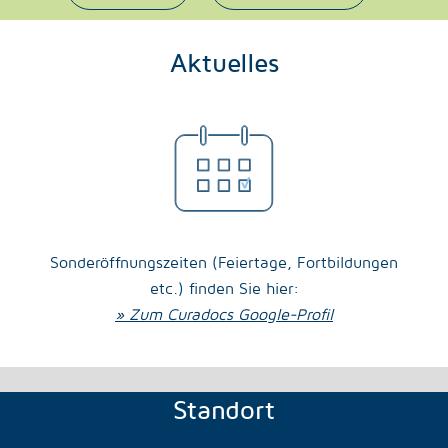
Aktuelles
Sonderöffnungszeiten (Feiertage, Fortbildungen
etc.) finden Sie hier:
» Zum Curadocs Google-Profil
Standort