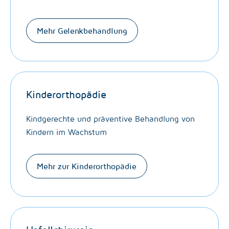
Mehr Gelenkbehandlung
Kinderorthopädie
Kindgerechte und präventive Behandlung von
Kindern im Wachstum
Mehr zur Kinderorthopädie