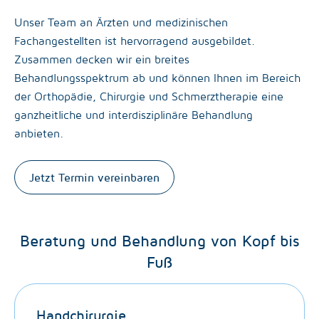
Unser Team an Ärzten und medizinischen
Fachangestellten ist hervorragend ausgebildet.
Zusammen decken wir ein breites
Behandlungsspektrum ab und können Ihnen im Bereich
der Orthopädie, Chirurgie und Schmerztherapie eine
ganzheitliche und interdisziplinäre Behandlung
anbieten.
Jetzt Termin vereinbaren
Beratung und Behandlung von Kopf bis
Fuß
Handchirurgie