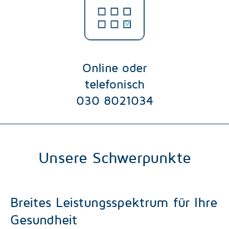
Online oder
telefonisch
030 8021034
Unsere Schwerpunkte
Breites Leistungsspektrum für Ihre
Gesundheit