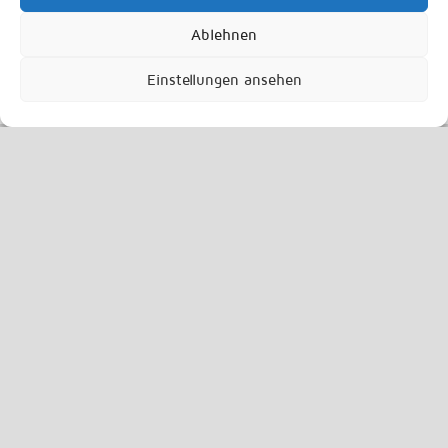
Ablehnen
Impressum
Datenschutz
Einstellungen ansehen