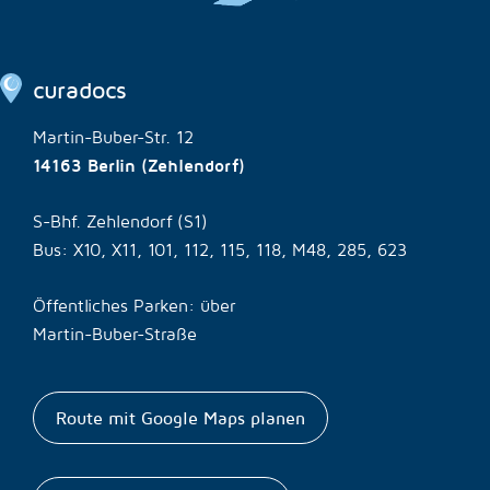
curadocs
Martin-Buber-Str. 12
14163 Berlin (Zehlendorf)
S-Bhf. Zehlendorf (S1)
Bus: X10, X11, 101, 112, 115, 118, M48, 285, 623
Öffentliches Parken: über
Martin-Buber-Straße
Route mit Google Maps planen