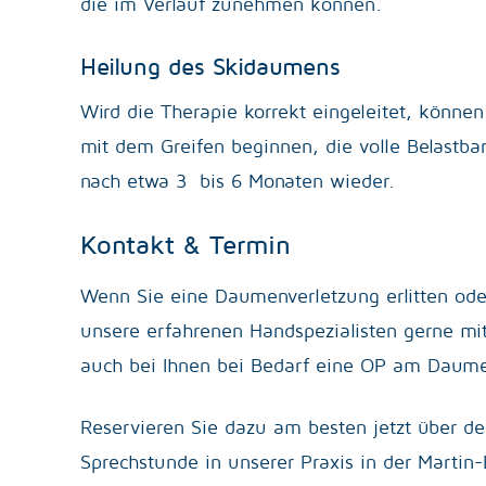
die im Verlauf zunehmen können.
Heilung des Skidaumens
Wird die Therapie korrekt eingeleitet, könne
mit dem Greifen beginnen, die volle Belastba
nach etwa 3 bis 6 Monaten wieder.
Kontakt & Termin
Wenn Sie eine Daumenverletzung erlitten ode
unsere erfahrenen Handspezialisten gerne mi
auch bei Ihnen bei Bedarf eine OP am Daume
Reservieren Sie dazu am besten jetzt über de
Sprechstunde in unserer Praxis in der Martin-