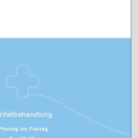
nfallbehandlung
Montag bis Freitag