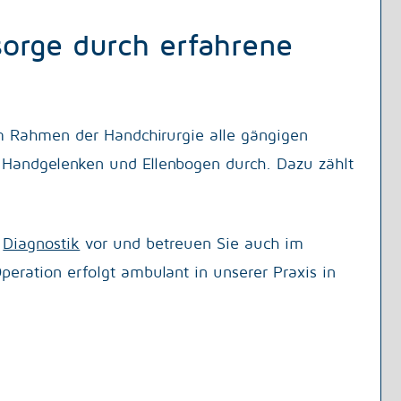
orge durch erfahrene
m Rahmen der Handchirurgie alle gängigen
Handgelenken und Ellenbogen durch. Dazu zählt
e
Diagnostik
vor und betreuen Sie auch im
Operation erfolgt ambulant in unserer Praxis in