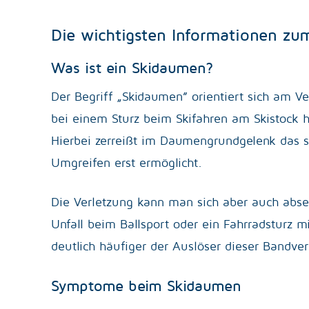
Die wichtigsten Informationen z
Was ist ein Skidaumen?
Der Begriff „Skidaumen” orientiert sich am 
bei einem Sturz beim Skifahren am Skistock 
Hierbei zerreißt im Daumengrundgelenk das s
Umgreifen erst ermöglicht.
Die Verletzung kann man sich aber auch abseit
Unfall beim Ballsport oder ein Fahrradsturz
deutlich häufiger der Auslöser dieser Bandver
Symptome beim Skidaumen