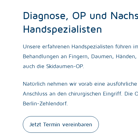
Diagnose, OP und Nachs
Handspezialisten
Unsere erfahrenen Handspezialisten führen i
Behandlungen an Fingern, Daumen, Händen, 
auch die Skidaumen-OP.
Natürlich nehmen wir vorab eine ausführlich
Anschluss an den chirurgischen Eingriff. Die 
Berlin-Zehlendorf.
Jetzt Termin vereinbaren