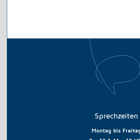
Sprechzeiten
Montag bis Freita