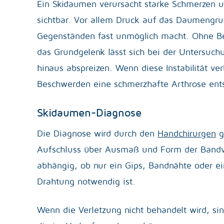
Ein Skidaumen verursacht starke Schmerzen un
sichtbar. Vor allem Druck auf das Daumengru
Gegenständen fast unmöglich macht. Ohne B
das Grundgelenk lässt sich bei der Untersu
hinaus abspreizen. Wenn diese Instabilität ve
Beschwerden eine schmerzhafte Arthrose ent
Skidaumen-Diagnose
Die Diagnose wird durch den
Handchirurgen
g
Aufschluss über Ausmaß und Form der Bandver
abhängig, ob nur ein Gips, Bandnähte oder 
Drahtung notwendig ist.
Wenn die Verletzung nicht behandelt wird, sin