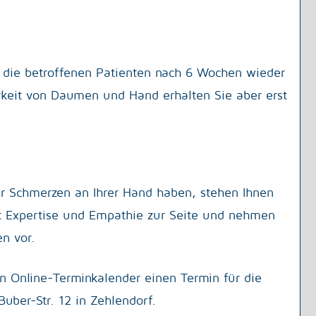
n die betroffenen Patienten nach 6 Wochen wieder
rkeit von Daumen und Hand erhalten Sie aber erst
r Schmerzen an Ihrer Hand haben, stehen Ihnen
t Expertise und Empathie zur Seite und nehmen
n vor.
n Online-Terminkalender einen Termin für die
Buber-Str. 12 in Zehlendorf.