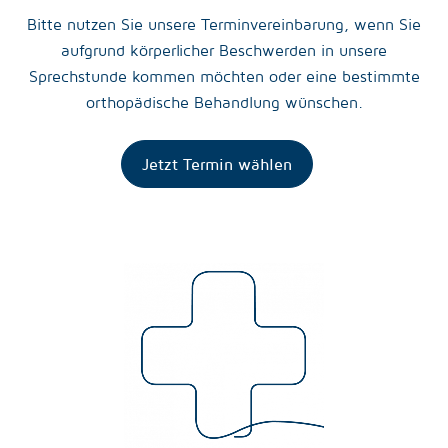
Bitte nutzen Sie unsere Terminvereinbarung, wenn Sie
aufgrund körperlicher Beschwerden in unsere
Sprechstunde kommen möchten oder eine bestimmte
orthopädische Behandlung wünschen.
Jetzt Termin wählen