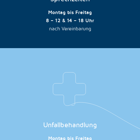
Montag bis Freitag
8 – 12 & 14 – 18 Uhr
nach Vereinbarung
Unfallbehandlung
Montag bis Freitag