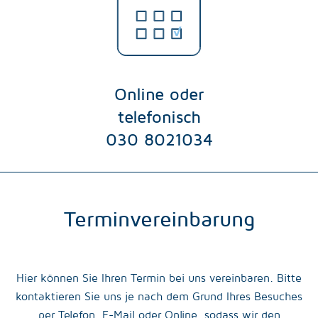
Online oder
telefonisch
030 8021034
Terminvereinbarung
Hier können Sie Ihren Termin bei uns vereinbaren. Bitte
kontaktieren Sie uns je nach dem Grund Ihres Besuches
per Telefon, E-Mail oder Online, sodass wir den