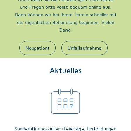
und Fragen bitte vorab bequem online aus.
Dann können wir bei Ihrem Termin schneller mit
der eigentlichen Behandlung beginnen. Vielen
Dank!
Neupatient
Unfallaufnahme
Aktuelles
Sonderöffnungszeiten (Feiertage, Fortbildungen