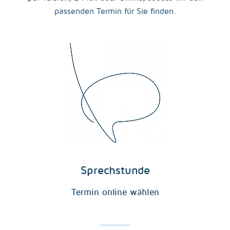
passenden Termin für Sie finden.
Sprechstunde
Termin online wählen