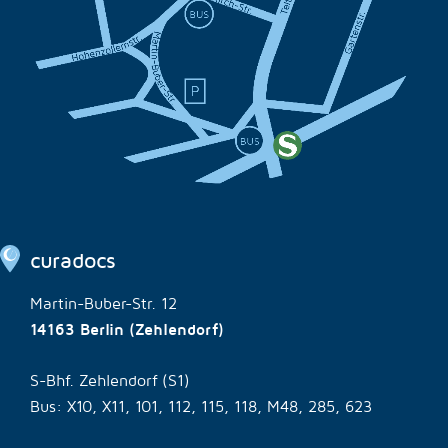
curadocs
Martin-Buber-Str. 12
14163 Berlin (Zehlendorf)
S-Bhf. Zehlendorf (S1)
Bus: X10, X11, 101, 112, 115, 118, M48, 285, 623