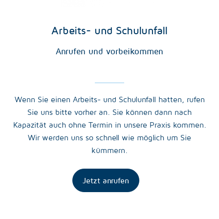
Arbeits- und Schulunfall
Anrufen und vorbeikommen
Wenn Sie einen Arbeits- und Schulunfall hatten, rufen
Sie uns bitte vorher an. Sie können dann nach
Kapazität auch ohne Termin in unsere Praxis kommen.
Wir werden uns so schnell wie möglich um Sie
kümmern.
Jetzt anrufen