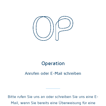
Operation
Anrufen oder E-Mail schreiben
Bitte rufen Sie uns an oder schreiben Sie uns eine E-
Mail, wenn Sie bereits eine Überweisung für eine