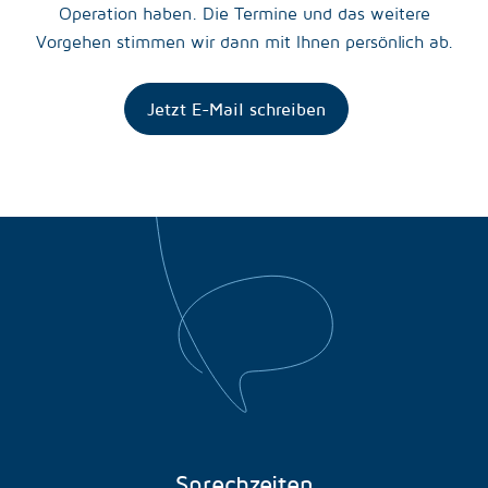
Operation haben. Die Termine und das weitere
Vorgehen stimmen wir dann mit Ihnen persönlich ab.
Jetzt E-Mail schreiben
Sprechzeiten