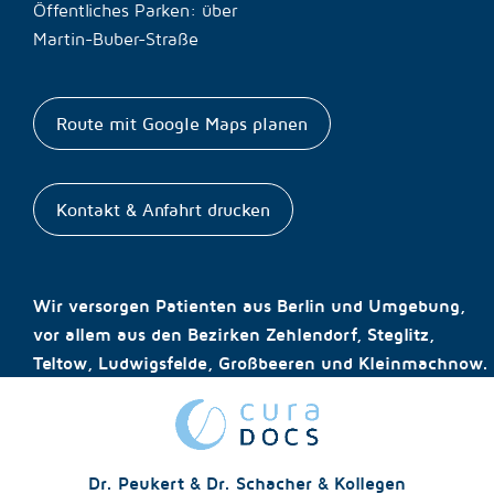
Öffentliches Parken: über
Martin-Buber-Straße
Route mit Google Maps planen
Kontakt & Anfahrt drucken
Wir versorgen Patienten aus Berlin und Umgebung,
vor allem aus den Bezirken Zehlendorf, Steglitz,
Teltow, Ludwigsfelde, Großbeeren und Kleinmachnow.
Dr. Peukert & Dr. Schacher & Kollegen